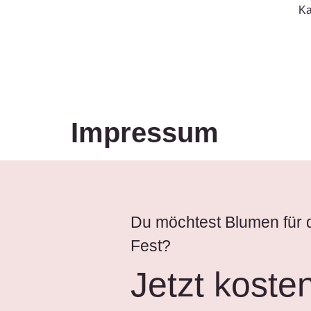
Ka
Impressum
Du möchtest Blumen für 
Fest?
Jetzt koste