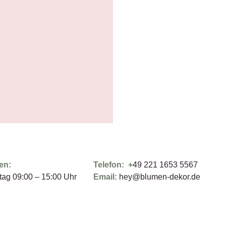
en:
Telefon: +
49 221 1653 5567
tag 09:00 – 15:00 Uhr
Email:
hey@blumen-dekor.de