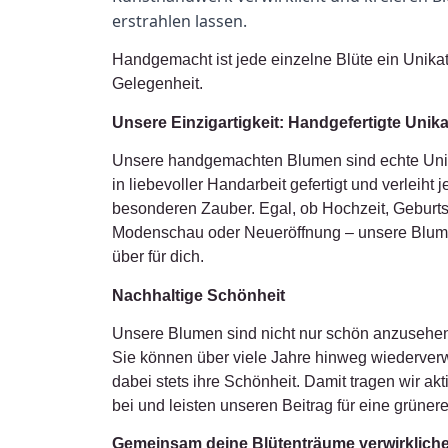
erstrahlen lassen.
Handgemacht ist jede einzelne Blüte ein Unikat
Gelegenheit.
Unsere Einzigartigkeit: Handgefertigte Unika
Unsere handgemachten Blumen sind echte Unik
in liebevoller Handarbeit gefertigt und verleiht
besonderen Zauber. Egal, ob Hochzeit, Geburts
Modenschau oder Neueröffnung – unsere Blum
über für dich.
Nachhaltige Schönheit
Unsere Blumen sind nicht nur schön anzusehen
Sie können über viele Jahre hinweg wiederve
dabei stets ihre Schönheit. Damit tragen wir a
bei und leisten unseren Beitrag für eine grünere
Gemeinsam deine Blütenträume verwirklich