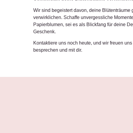
Wir sind begeistert davon, deine Blütenträume 
verwirklichen. Schaffe unvergessliche Momente
Papierblumen, sei es als Blickfang für deine D
Geschenk.
Kontaktiere uns noch heute, und wir freuen uns
besprechen und mit dir.